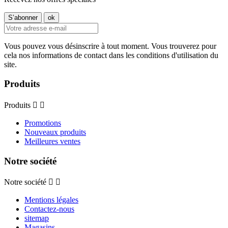
Vous pouvez vous désinscrire à tout moment. Vous trouverez pour
cela nos informations de contact dans les conditions d'utilisation du
site.
Produits
Produits


Promotions
Nouveaux produits
Meilleures ventes
Notre société
Notre société


Mentions légales
Contactez-nous
sitemap
Magasins