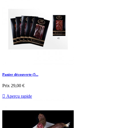
Panier découverte (5...
Prix
29,00 €

Aperçu rapide