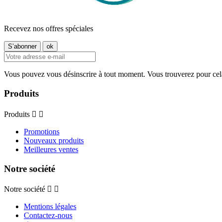
Recevez nos offres spéciales
Vous pouvez vous désinscrire à tout moment. Vous trouverez pour cela n
Produits
Produits


Promotions
Nouveaux produits
Meilleures ventes
Notre société
Notre société


Mentions légales
Contactez-nous