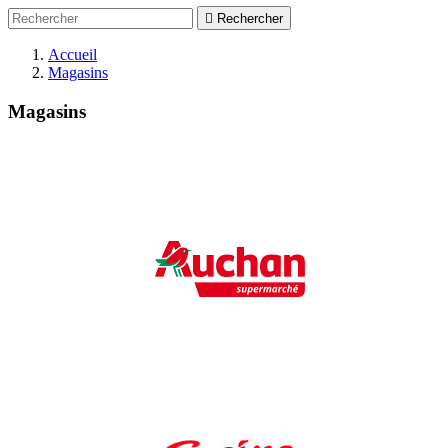

Rechercher
Accueil
Magasins
Magasins