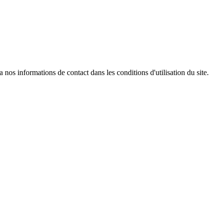
os informations de contact dans les conditions d'utilisation du site.