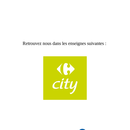
Retrouvez nous dans les enseignes suivantes :