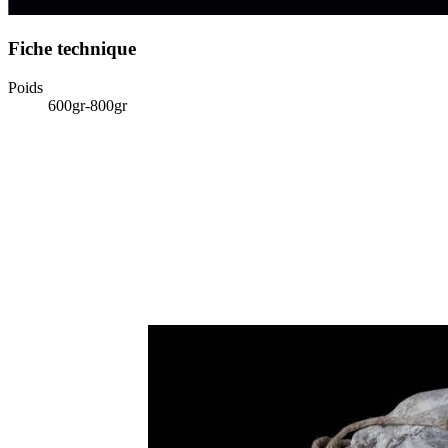
Fiche technique
Poids
600gr-800gr