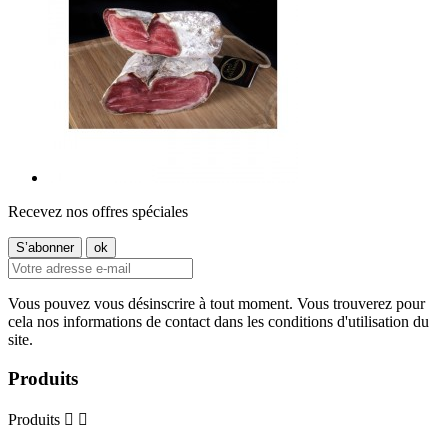
Recevez nos offres spéciales
Vous pouvez vous désinscrire à tout moment. Vous trouverez pour
cela nos informations de contact dans les conditions d'utilisation du
site.
Produits
Produits

