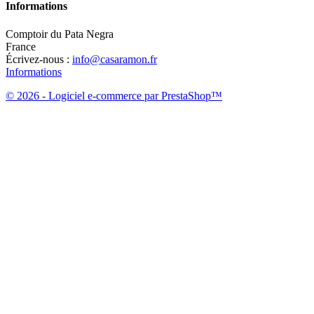
Informations
Comptoir du Pata Negra
France
Écrivez-nous :
info@casaramon.fr
Informations
© 2026 - Logiciel e-commerce par PrestaShop™