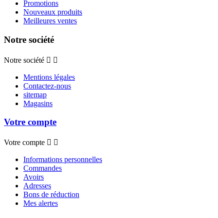
Promotions
Nouveaux produits
Meilleures ventes
Notre société
Notre société


Mentions légales
Contactez-nous
sitemap
Magasins
Votre compte
Votre compte


Informations personnelles
Commandes
Avoirs
Adresses
Bons de réduction
Mes alertes