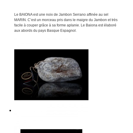
Le BAIONA est une noix de Jambon Serrano affinée au sel
MARIN. C’est un morceau pris dans le maigre du Jambon et très
facile à couper grâce à sa forme aplanie. Le Baiona est élaboré
aux abords du pays Basque Espagnol.