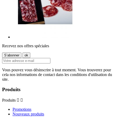
Recevez nos offres spéciales
Vous pouvez vous désinscrire à tout moment. Vous trouverez pour
cela nos informations de contact dans les conditions d'utilisation du
site.
Produits
Produits


Promotions
Nouveaux produits