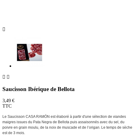



Saucisson Ibérique de Bellota
3,49 €
TTC
Le Saucisson CASA RAMÓN est élaboré à partir d'une sélection de viandes
maigres issues du Pata Negra de Bellota puis assaisonnés avec du sel, du
poivre en grain moulu, de la noix de muscade et de l’origan. Le temps de sèche
est de 3 mois.