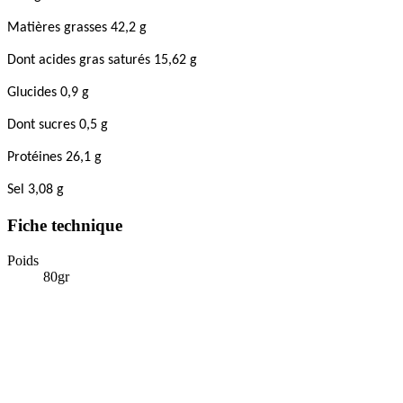
Matières grasses 42,2 g
Dont acides gras saturés 15,62 g
Glucides 0,9 g
Dont sucres 0,5 g
Protéines 26,1 g
Sel 3,08 g
Fiche technique
Poids
80gr