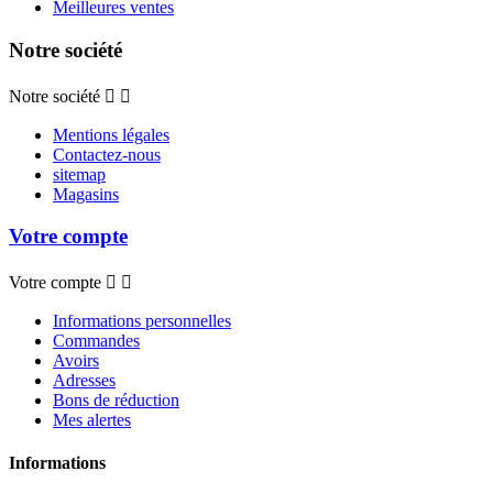
Meilleures ventes
Notre société
Notre société


Mentions légales
Contactez-nous
sitemap
Magasins
Votre compte
Votre compte


Informations personnelles
Commandes
Avoirs
Adresses
Bons de réduction
Mes alertes
Informations