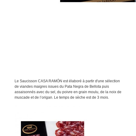
Le Saucisson CASA RAMÓN est élaboré à partir d'une sélection
de viandes maigres issues du Pata Negra de Bellota puis
assaisonnés avec du sel, du poivre en grain moulu, de la noix de
muscade et de l’origan. Le temps de sèche est de 3 mois.