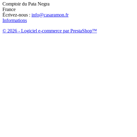
Comptoir du Pata Negra
France
Écrivez-nous :
info@casaramon.fr
Informations
© 2026 - Logiciel e-commerce par PrestaShop™