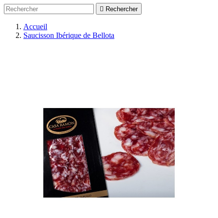

Rechercher
Accueil
Saucisson Ibérique de Bellota